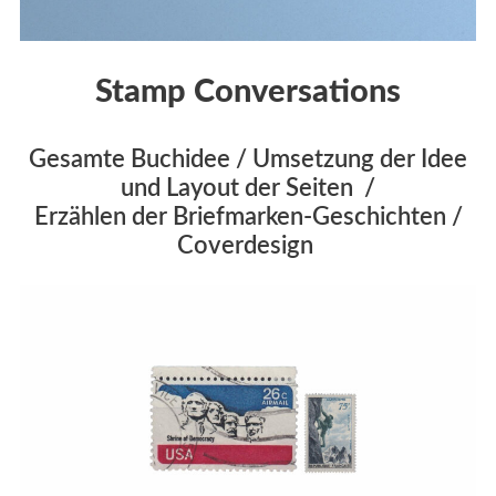
Stamp Conversations
Gesamte Buchidee / Umsetzung der Idee
und Layout der Seiten /
Erzählen der Briefmarken-Geschichten /
Coverdesign