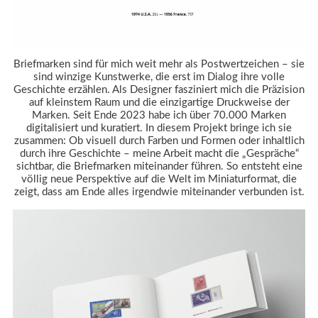
Briefmarken sind für mich weit mehr als Postwertzeichen – sie
sind winzige Kunstwerke, die erst im Dialog ihre volle
Geschichte erzählen. Als Designer fasziniert mich die Präzision
auf kleinstem Raum und die einzigartige Druckweise der
Marken. Seit Ende 2023 habe ich über 70.000 Marken
digitalisiert und kuratiert. In diesem Projekt bringe ich sie
zusammen: Ob visuell durch Farben und Formen oder inhaltlich
durch ihre Geschichte – meine Arbeit macht die „Gespräche“
sichtbar, die Briefmarken miteinander führen. So entsteht eine
völlig neue Perspektive auf die Welt im Miniaturformat, die
zeigt, dass am Ende alles irgendwie miteinander verbunden ist.