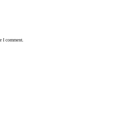
me I comment.