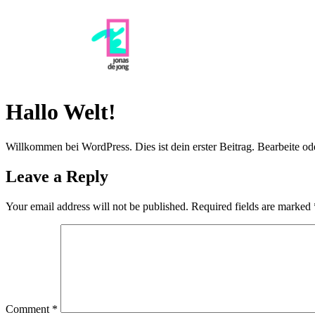
Hallo Welt!
Willkommen bei WordPress. Dies ist dein erster Beitrag. Bearbeite o
Leave a Reply
Your email address will not be published.
Required fields are marked
Comment
*